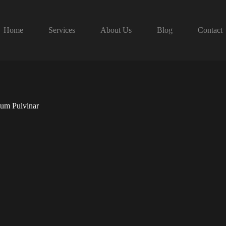
Home
Services
About Us
Blog
Contact
um Pulvinar