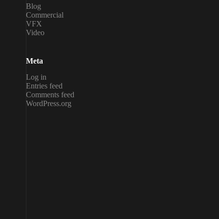
Blog
Commercial
VFX
Video
Meta
Log in
Entries feed
Comments feed
WordPress.org